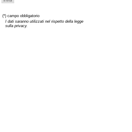
(*) campo obbligatorio
I dati saranno utilizzati nel rispetto della legge
sulla privacy.