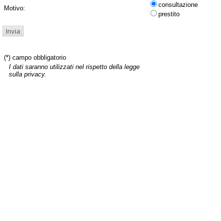
consultazione
Motivo:
prestito
(*) campo obbligatorio
I dati saranno utilizzati nel rispetto della legge
sulla privacy.