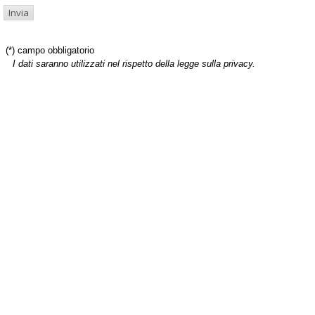
(*) campo obbligatorio
I dati saranno utilizzati nel rispetto della legge sulla privacy.