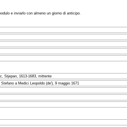
modulo e inviarlo con almeno un giorno di anticipo.