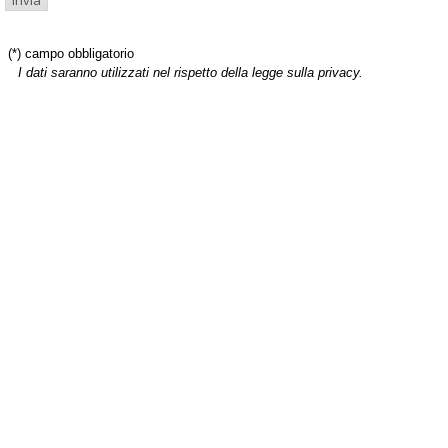
(*) campo obbligatorio
I dati saranno utilizzati nel rispetto della legge sulla privacy.