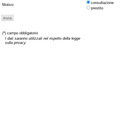
consultazione
Motivo:
prestito
(*) campo obbligatorio
I dati saranno utilizzati nel rispetto della legge
sulla privacy.