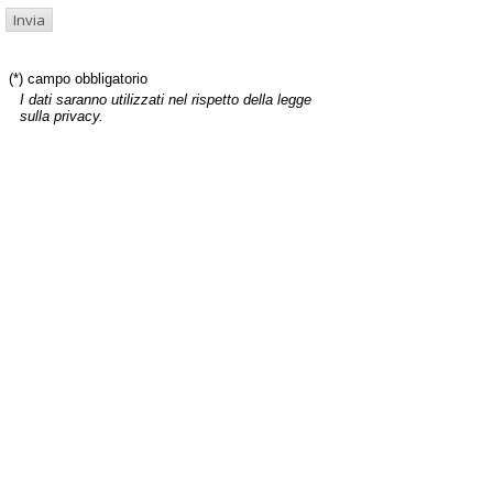
(*) campo obbligatorio
I dati saranno utilizzati nel rispetto della legge
sulla privacy.