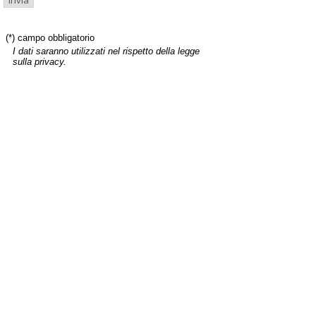
(*) campo obbligatorio
I dati saranno utilizzati nel rispetto della legge
sulla privacy.