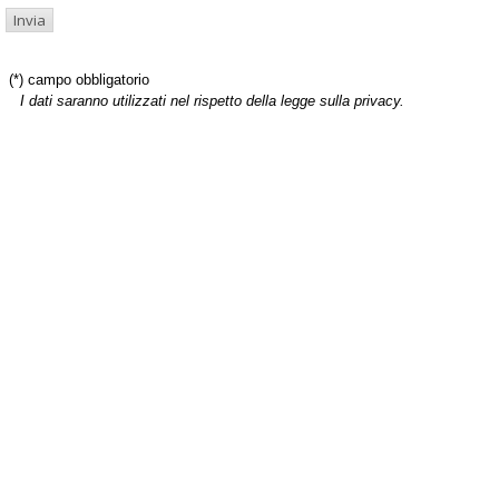
(*) campo obbligatorio
I dati saranno utilizzati nel rispetto della legge sulla privacy.