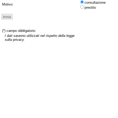
consultazione
Motivo:
prestito
(*) campo obbligatorio
I dati saranno utilizzati nel rispetto della legge
sulla privacy.