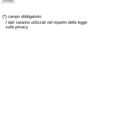
(*) campo obbligatorio
I dati saranno utilizzati nel rispetto della legge
sulla privacy.