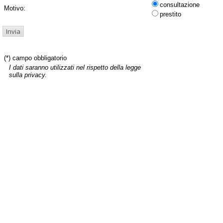
consultazione
Motivo:
prestito
(*) campo obbligatorio
I dati saranno utilizzati nel rispetto della legge
sulla privacy.