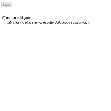
(*) campo obbligatorio
I dati saranno utilizzati nel rispetto della legge sulla privacy.