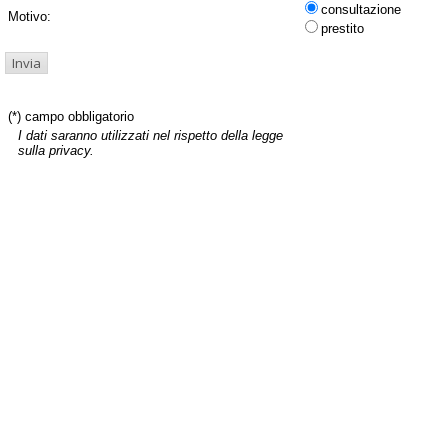
consultazione
Motivo:
prestito
(*) campo obbligatorio
I dati saranno utilizzati nel rispetto della legge
sulla privacy.