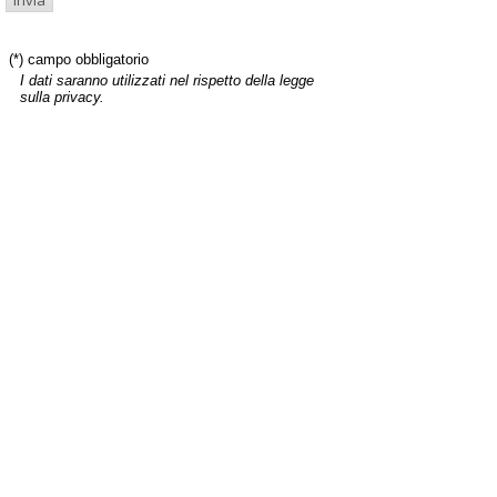
(*) campo obbligatorio
I dati saranno utilizzati nel rispetto della legge
sulla privacy.