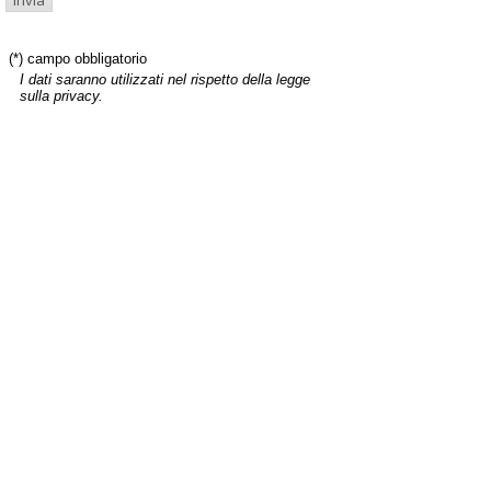
(*) campo obbligatorio
I dati saranno utilizzati nel rispetto della legge
sulla privacy.