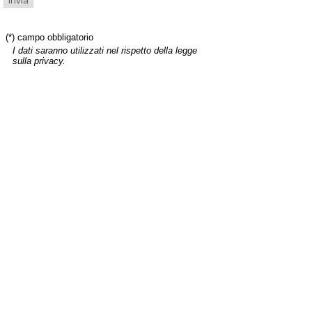
(*) campo obbligatorio
I dati saranno utilizzati nel rispetto della legge
sulla privacy.