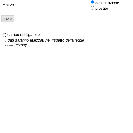
consultazione
Motivo:
prestito
(*) campo obbligatorio
I dati saranno utilizzati nel rispetto della legge
sulla privacy.