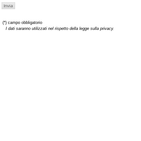
(*) campo obbligatorio
I dati saranno utilizzati nel rispetto della legge sulla privacy.