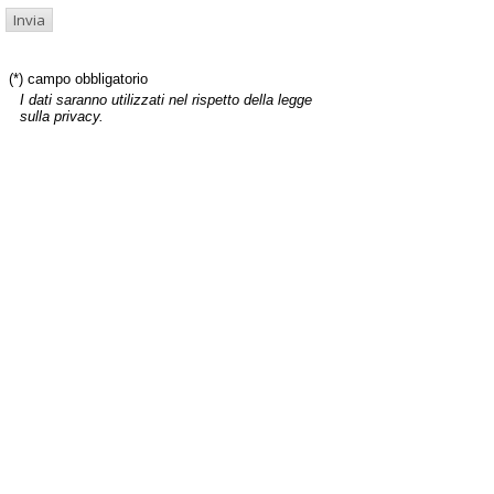
(*) campo obbligatorio
I dati saranno utilizzati nel rispetto della legge
sulla privacy.