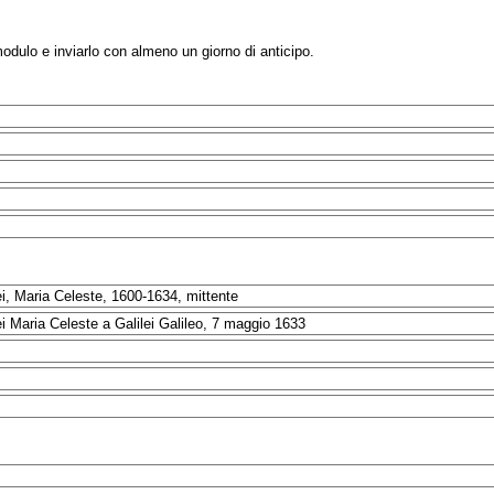
modulo e inviarlo con almeno un giorno di anticipo.