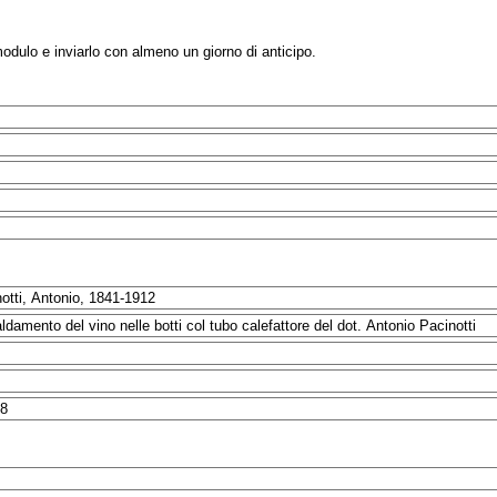
modulo e inviarlo con almeno un giorno di anticipo.