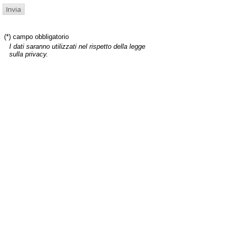
(*) campo obbligatorio
I dati saranno utilizzati nel rispetto della legge
sulla privacy.