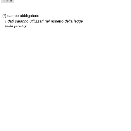
(*) campo obbligatorio
I dati saranno utilizzati nel rispetto della legge
sulla privacy.