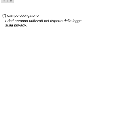
(*) campo obbligatorio
I dati saranno utilizzati nel rispetto della legge
sulla privacy.