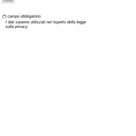
(*) campo obbligatorio
I dati saranno utilizzati nel rispetto della legge
sulla privacy.