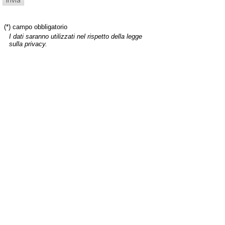
(*) campo obbligatorio
I dati saranno utilizzati nel rispetto della legge
sulla privacy.