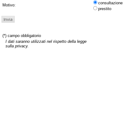
consultazione
Motivo:
prestito
(*) campo obbligatorio
I dati saranno utilizzati nel rispetto della legge
sulla privacy.