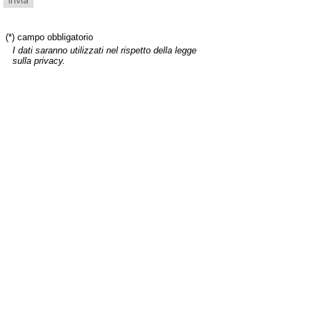
(*) campo obbligatorio
I dati saranno utilizzati nel rispetto della legge
sulla privacy.