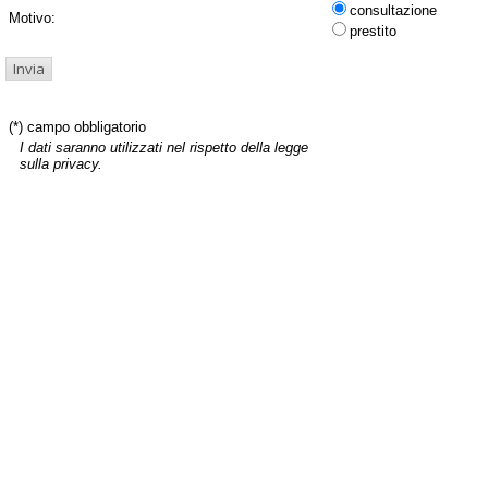
consultazione
Motivo:
prestito
(*) campo obbligatorio
I dati saranno utilizzati nel rispetto della legge
sulla privacy.