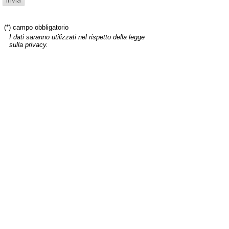
(*) campo obbligatorio
I dati saranno utilizzati nel rispetto della legge
sulla privacy.