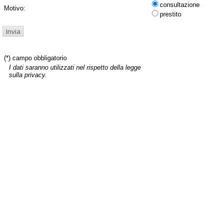
consultazione
Motivo:
prestito
(*) campo obbligatorio
I dati saranno utilizzati nel rispetto della legge
sulla privacy.