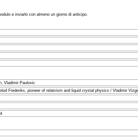
modulo e inviarlo con almeno un giorno di anticipo.