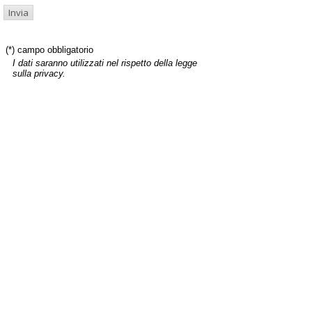
(*) campo obbligatorio
I dati saranno utilizzati nel rispetto della legge
sulla privacy.