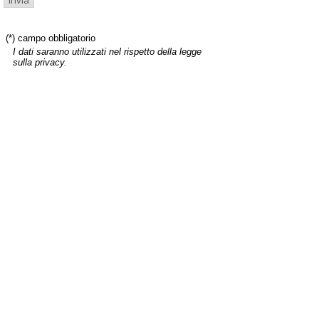
(*) campo obbligatorio
I dati saranno utilizzati nel rispetto della legge
sulla privacy.