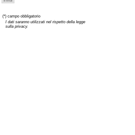
(*) campo obbligatorio
I dati saranno utilizzati nel rispetto della legge
sulla privacy.