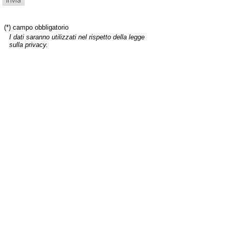
(*) campo obbligatorio
I dati saranno utilizzati nel rispetto della legge
sulla privacy.