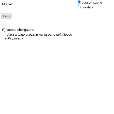
consultazione
Motivo:
prestito
(*) campo obbligatorio
I dati saranno utilizzati nel rispetto della legge
sulla privacy.