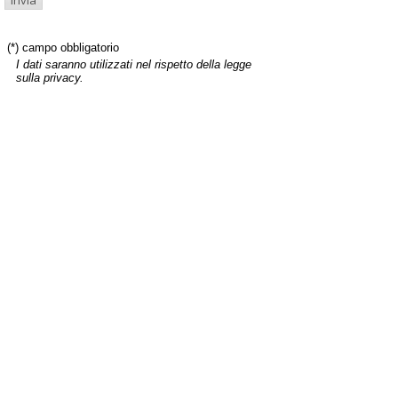
(*) campo obbligatorio
I dati saranno utilizzati nel rispetto della legge
sulla privacy.