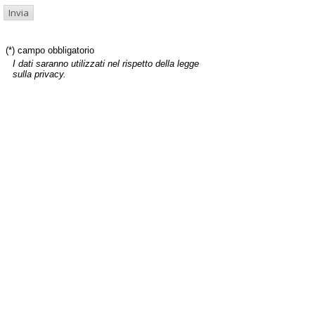
(*) campo obbligatorio
I dati saranno utilizzati nel rispetto della legge
sulla privacy.