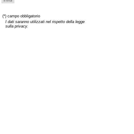
(*) campo obbligatorio
I dati saranno utilizzati nel rispetto della legge
sulla privacy.