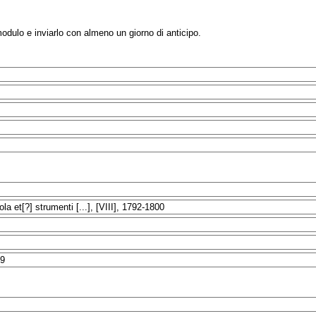
modulo e inviarlo con almeno un giorno di anticipo.