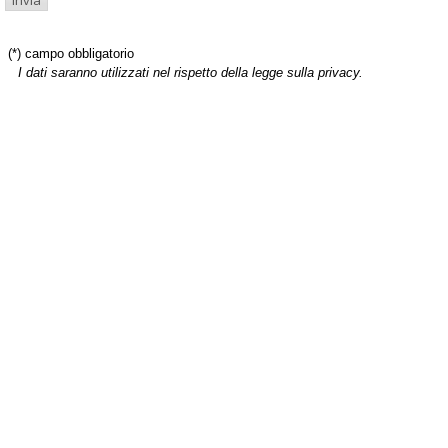
(*) campo obbligatorio
I dati saranno utilizzati nel rispetto della legge sulla privacy.