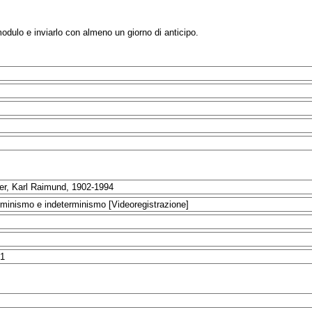
modulo e inviarlo con almeno un giorno di anticipo.