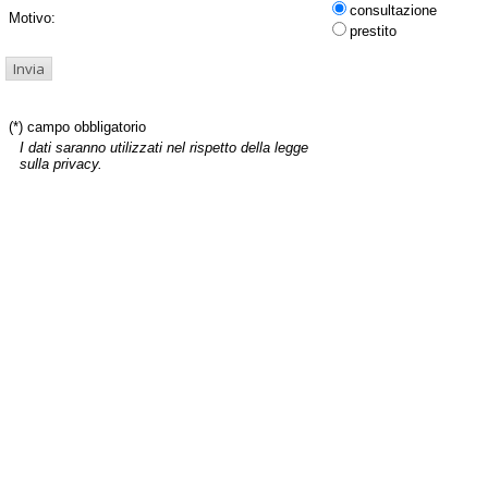
consultazione
Motivo:
prestito
(*) campo obbligatorio
I dati saranno utilizzati nel rispetto della legge
sulla privacy.