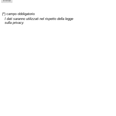
(*) campo obbligatorio
I dati saranno utilizzati nel rispetto della legge
sulla privacy.