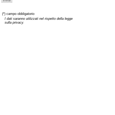
(*) campo obbligatorio
I dati saranno utilizzati nel rispetto della legge
sulla privacy.