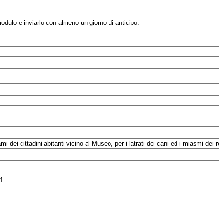
modulo e inviarlo con almeno un giorno di anticipo.