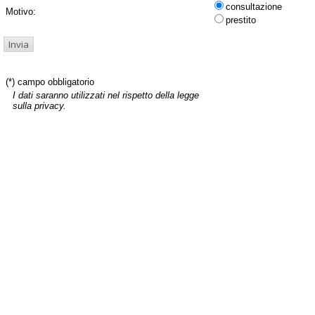
consultazione
Motivo:
prestito
(*) campo obbligatorio
I dati saranno utilizzati nel rispetto della legge
sulla privacy.