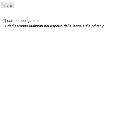
(*) campo obbligatorio
I dati saranno utilizzati nel rispetto della legge sulla privacy.